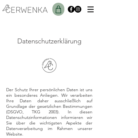
Datenschutzerklärung
Der Schutz Ihrer persönlichen Daten ist uns
ein besonderes Anliegen. Wir verarbeiten
Ihre Daten daher ausschließlich auf
Grundlage der gesetzlichen Bestimmungen
(DSGVO, TKG 2003). In diesen
Datenschutzinformationen informieren wir
Sie über die wichtigsten Aspekte der
Datenverarbeitung im Rahmen unserer
Website.