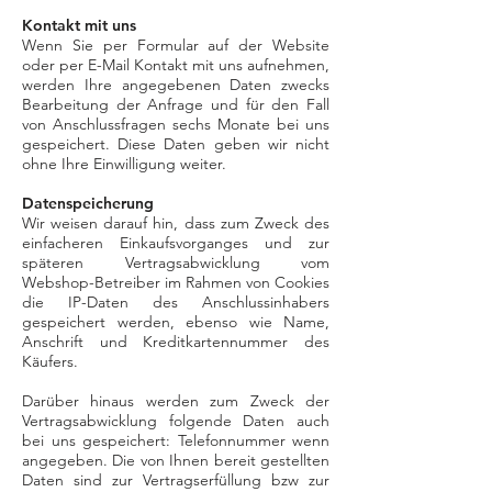
Kontakt mit uns
Wenn Sie per Formular auf der Website
oder per E-Mail Kontakt mit uns aufnehmen,
werden Ihre angegebenen Daten zwecks
Bearbeitung der Anfrage und für den Fall
von Anschlussfragen sechs Monate bei uns
gespeichert. Diese Daten geben wir nicht
ohne Ihre Einwilligung weiter.
Datenspeicherung
Wir weisen darauf hin, dass zum Zweck des
einfacheren Einkaufsvorganges und zur
späteren Vertragsabwicklung vom
Webshop-Betreiber im Rahmen von Cookies
die IP-Daten des Anschlussinhabers
gespeichert werden, ebenso wie Name,
Anschrift und Kreditkartennummer des
Käufers.
Darüber hinaus werden zum Zweck der
Vertragsabwicklung folgende Daten auch
bei uns gespeichert: Telefonnummer wenn
angegeben. Die von Ihnen bereit gestellten
Daten sind zur Vertragserfüllung bzw zur