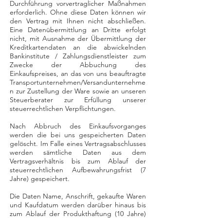
Durchführung vorvertraglicher Maßnahmen
erforderlich. Ohne diese Daten können wir
den Vertrag mit Ihnen nicht abschließen.
Eine Datenübermittlung an Dritte erfolgt
nicht, mit Ausnahme der Übermittlung der
Kreditkartendaten an die abwickelnden
Bankinstitute / Zahlungsdienstleister zum
Zwecke der Abbuchung des
Einkaufspreises, an das von uns beauftragte
Transportunternehmen/Versandunternehme
n zur Zustellung der Ware sowie an unseren
Steuerberater zur Erfüllung unserer
steuerrechtlichen Verpflichtungen.
Nach Abbruch des Einkaufsvorganges
werden die bei uns gespeicherten Daten
gelöscht. Im Falle eines Vertragsabschlusses
werden sämtliche Daten aus dem
Vertragsverhältnis bis zum Ablauf der
steuerrechtlichen Aufbewahrungsfrist (7
Jahre) gespeichert.
Die Daten Name, Anschrift, gekaufte Waren
und Kaufdatum werden darüber hinaus bis
zum Ablauf der Produkthaftung (10 Jahre)