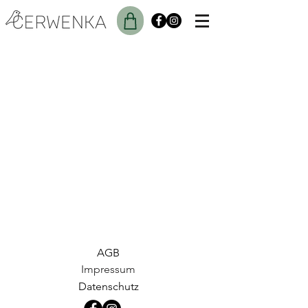
AGB
Impressum
Datenschutz