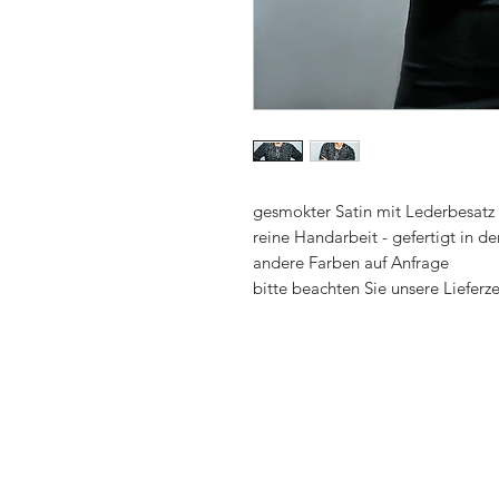
gesmokter Satin mit Lederbesatz
reine Handarbeit - gefertigt in de
andere Farben auf Anfrage
bitte beachten Sie unsere Lieferz