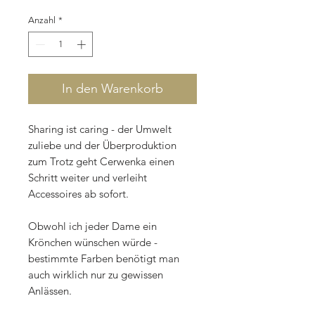
Anzahl
*
In den Warenkorb
Sharing ist caring - der Umwelt
zuliebe und der Überproduktion
zum Trotz geht Cerwenka einen
Schritt weiter und verleiht
Accessoires ab sofort.
Obwohl ich jeder Dame ein
Krönchen wünschen würde -
bestimmte Farben benötigt man
auch wirklich nur zu gewissen
Anlässen.