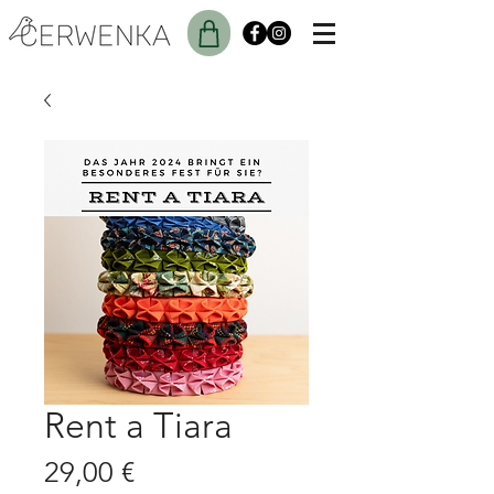
Rent a Tiara
Preis
29,00 €